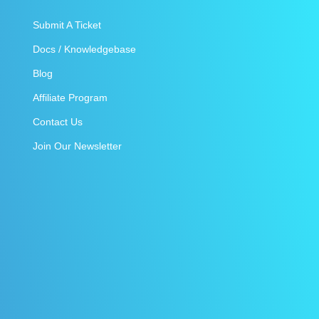
Submit A Ticket
Docs / Knowledgebase
Blog
Affiliate Program
Contact Us
Join Our Newsletter